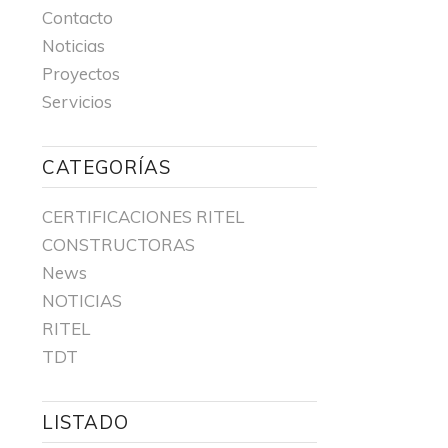
Contacto
Noticias
Proyectos
Servicios
CATEGORÍAS
CERTIFICACIONES RITEL
CONSTRUCTORAS
News
NOTICIAS
RITEL
TDT
LISTADO