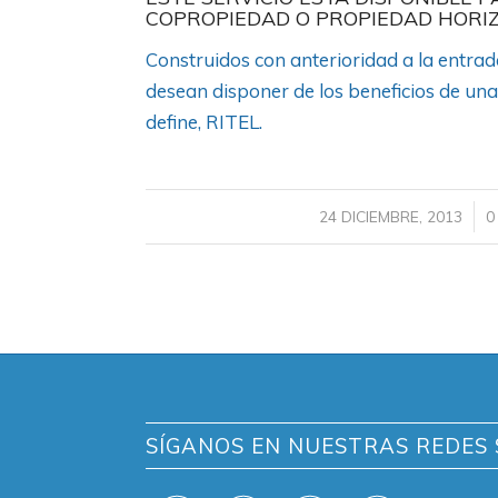
COPROPIEDAD O PROPIEDAD HORIZ
Construidos con anterioridad a la entrada
desean disponer de los beneficios de un
define, RITEL.
/
24 DICIEMBRE, 2013
0
SÍGANOS EN NUESTRAS REDES 