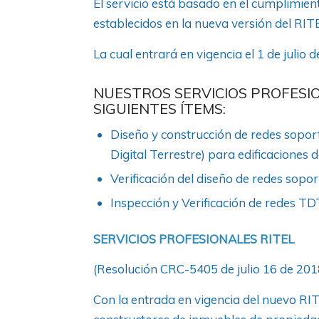
El servicio está basado en el cumplimient
establecidos en la nueva versión del RIT
La cual entrará en vigencia el 1 de julio d
NUESTROS SERVICIOS PROFESIO
SIGUIENTES ÍTEMS:
Diseño y construcción de redes sopor
Digital Terrestre) para edificaciones d
Verificación del diseño de redes sopor
Inspección y Verificación de redes TD
SERVICIOS PROFESIONALES RITEL
(Resolución CRC-5405 de julio 16 de 2018),
Con la entrada en vigencia del nuevo RIT