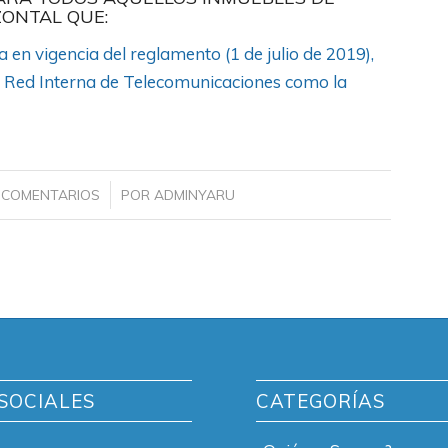
ONTAL QUE:
 en vigencia del reglamento (1 de julio de 2019),
a Red Interna de Telecomunicaciones como la
/
 COMENTARIOS
POR
ADMINYARU
SOCIALES
CATEGORÍAS