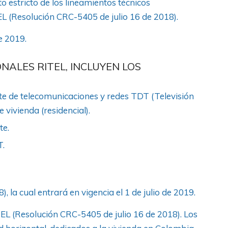
o estricto de los lineamientos técnicos
EL (Resolución CRC-5405 de julio 16 de 2018).
e 2019.
NALES RITEL, INCLUYEN LOS
te de telecomunicaciones y redes TDT (Televisión
e vivienda (residencial).
te.
T.
 la cual entrará en vigencia el 1 de julio de 2019.
EL (Resolución CRC-5405 de julio 16 de 2018). Los