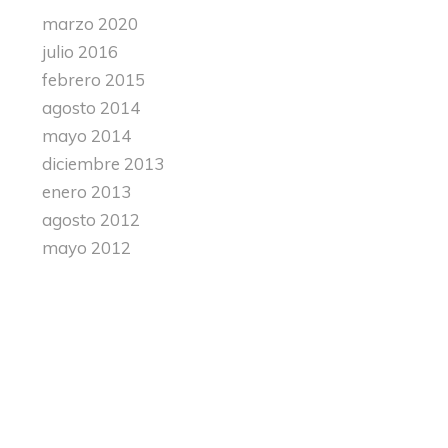
marzo 2020
julio 2016
febrero 2015
agosto 2014
mayo 2014
diciembre 2013
enero 2013
agosto 2012
mayo 2012