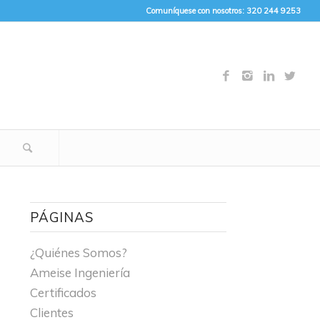
Comuníquese con nosotros: 320 244 9253
PÁGINAS
¿Quiénes Somos?
Ameise Ingeniería
Certificados
Clientes