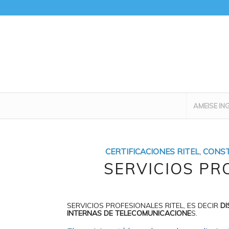
AMEISE IN
CERTIFICACIONES RITEL
,
CONS
SERVICIOS PR
SERVICIOS PROFESIONALES RITEL, ES DECIR
DI
INTERNAS DE TELECOMUNICACIONE
S.